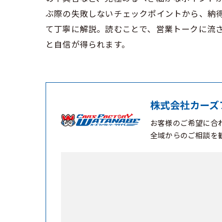
ぶ際の失敗しないチェックポイントから、納
て丁寧に解説。読むことで、営業トークに流
と自信が得られます。
株式会社カーズ
お客様のご希望に合
全域からのご相談を