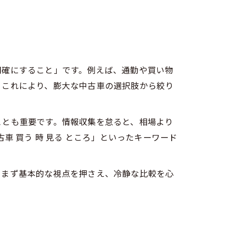
明確にすること」です。例えば、通勤や買い物
。これにより、膨大な中古車の選択肢から絞り
ことも重要です。情報収集を怠ると、相場より
 買う 時 見る ところ」といったキーワード
、まず基本的な視点を押さえ、冷静な比較を心