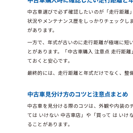
中古車購入時に確認したい走行距離と
中古車選びで必ず確認したいのが「走行距離
状況やメンテナンス歴をしっかりチェックし
があります。
一方で、年式が古いのに走行距離が極端に短
とがあります。「中古車購入 注意点 走行距
ておくと安心です。
最終的には、走行距離と年式だけでなく、整
中古車見分け方のコツと注意点まとめ
中古車を見分ける際のコツは、外観や内装の
ては いけない 中古車店」や「買って は い
ることがあります。