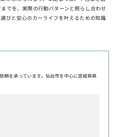
クまでを、実際の行動パターンと照らし合わせ
車選びと安心のカーライフを叶えるための知識
依頼を承っています。仙台市を中心に宮城県県