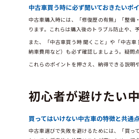
中古車買う時に必ず聞いておきたいポ
中古車購入時には、「修復歴の有無」「整備
ります。これらは購入後のトラブル防止や、
また、「中古車買う時 聞くこと」や「中古車
納車費用など）も必ず確認しましょう。疑問
これらのポイントを押さえ、納得できる説明
初心者が避けたい
買ってはいけない中古車の特徴と共通
中古車選びで失敗を避けるためには、「買っ