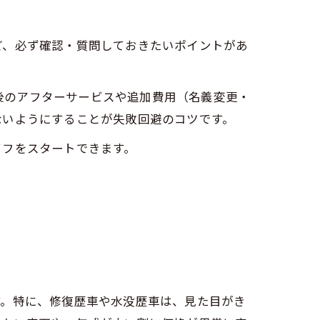
ど、必ず確認・質問しておきたいポイントがあ
車後のアフターサービスや追加費用（名義変更・
ないようにすることが失敗回避のコツです。
イフをスタートできます。
す。特に、修復歴車や水没歴車は、見た目がき