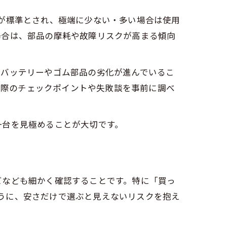
が標準とされ、極端に少ない・多い場合は使用
場合は、部品の摩耗や故障リスクが高まる傾向
、バッテリーやゴム部品の劣化が進んでいるこ
、実際のチェックポイントや失敗談を事前に調べ
一台を見極めることが大切です。
ビなども細かく確認することです。特に「買っ
るように、安さだけで選ぶと見えないリスクを抱え