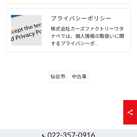
プライバシーポリシー
株式会社カーズファクトリーワタ
ナベでは、個人情報の取扱いに関
するプライバシーポ…
仙台市
中古車
022-357-0916