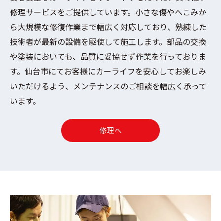
修理サービスをご提供しています。小さな傷やへこみか
ら大規模な修復作業まで幅広く対応しており、熟練した
技術者が最新の設備を駆使して施工します。部品の交換
や塗装においても、品質に妥協せず作業を行っておりま
す。仙台市にてお客様にカーライフを安心してお楽しみ
いただけるよう、メンテナンスのご相談を幅広く承って
います。
修理へ