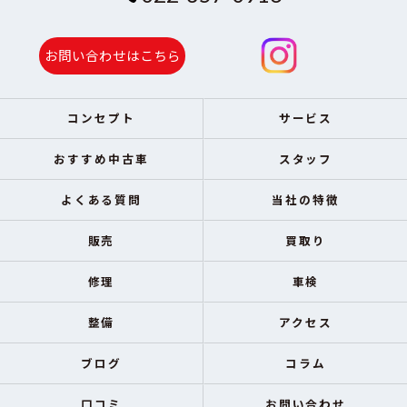
お問い合わせはこちら
コンセプト
サービス
おすすめ中古車
スタッフ
よくある質問
当社の特徴
販売
買取り
修理
車検
整備
アクセス
ブログ
コラム
口コミ
お問い合わせ