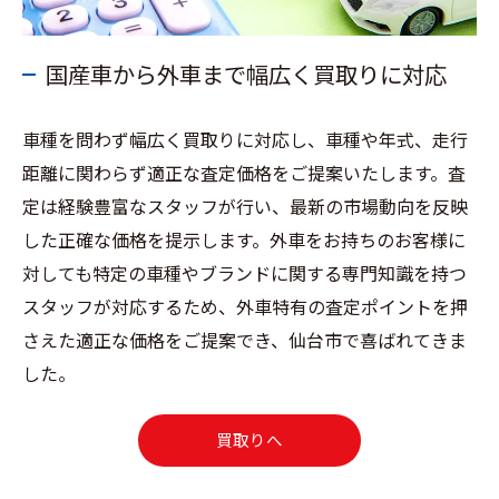
国産車から外車まで幅広く買取りに対応
車種を問わず幅広く買取りに対応し、車種や年式、走行
距離に関わらず適正な査定価格をご提案いたします。査
定は経験豊富なスタッフが行い、最新の市場動向を反映
した正確な価格を提示します。外車をお持ちのお客様に
対しても特定の車種やブランドに関する専門知識を持つ
スタッフが対応するため、外車特有の査定ポイントを押
さえた適正な価格をご提案でき、仙台市で喜ばれてきま
した。
買取りへ