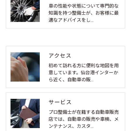
車の性能や状態について専門的な
知識を持つ整備士が、お客様に最
適なアドバイスをし…
アクセス
初めて訪れる方に便利な地図を用
意しています。仙台港インターか
ら近く、自動車の販…
サービス
プロ整備士が在籍する自動車販売
店では、自動車の販売や車検、メ
ンテナンス、カスタ…