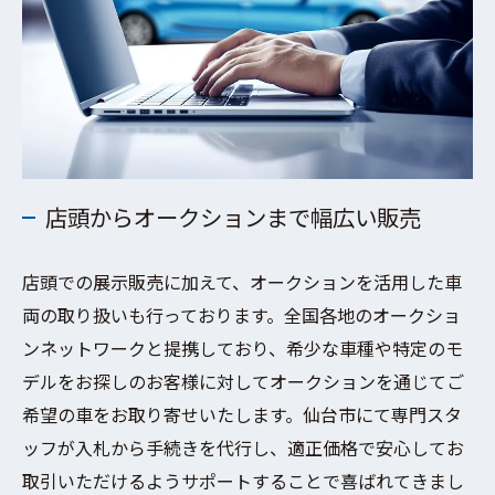
店頭からオークションまで幅広い販売
店頭での展示販売に加えて、オークションを活用した車
両の取り扱いも行っております。全国各地のオークショ
ンネットワークと提携しており、希少な車種や特定のモ
デルをお探しのお客様に対してオークションを通じてご
希望の車をお取り寄せいたします。仙台市にて専門スタ
ッフが入札から手続きを代行し、適正価格で安心してお
取引いただけるようサポートすることで喜ばれてきまし