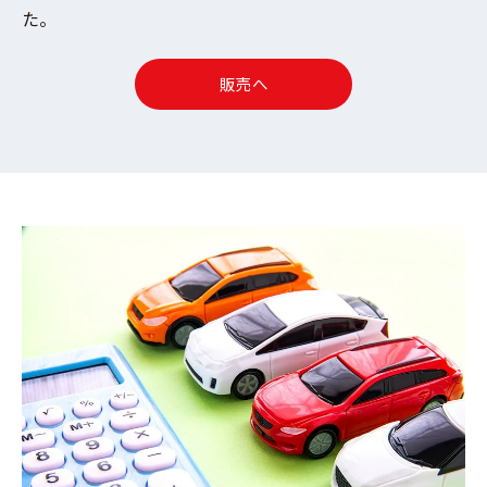
た。
販売へ