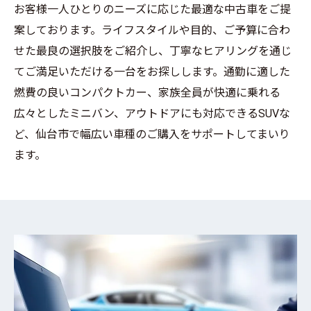
お客様一人ひとりのニーズに応じた最適な中古車をご提
案しております。ライフスタイルや目的、ご予算に合わ
せた最良の選択肢をご紹介し、丁寧なヒアリングを通じ
てご満足いただける一台をお探しします。通勤に適した
燃費の良いコンパクトカー、家族全員が快適に乗れる
広々としたミニバン、アウトドアにも対応できるSUVな
ど、仙台市で幅広い車種のご購入をサポートしてまいり
ます。