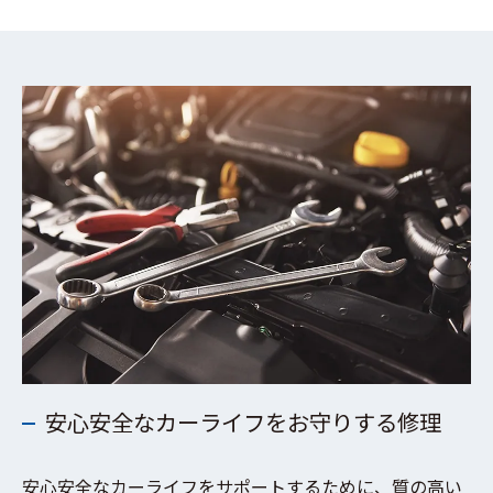
安心安全なカーライフをお守りする修理
安心安全なカーライフをサポートするために、質の高い