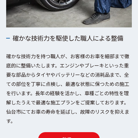
確かな技術力を駆使した職人による整備
確かな技術力を持つ職人が、お客様のお車を細部まで徹
底的に整備いたします。エンジンやブレーキといった重
要な部品からタイヤやバッテリーなどの消耗品まで、全
ての部位を丁寧に点検し、最適な状態に保つための施工
を行います。長年の経験を活かし、車種ごとの特性を理
解したうえで最適な施工プランをご提案しております。
仙台市にてお車の寿命を延ばし、故障のリスクを抑えま
す。