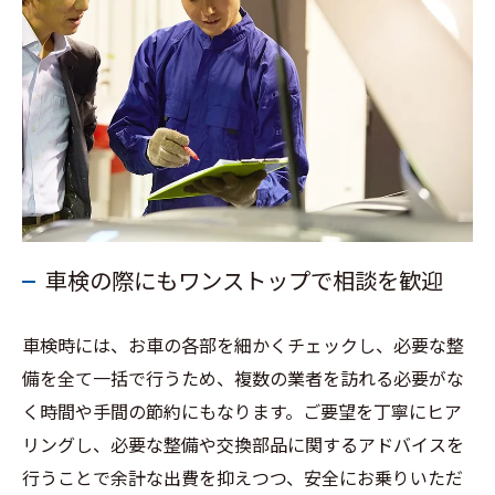
車検の際にもワンストップで相談を歓迎
車検時には、お車の各部を細かくチェックし、必要な整
備を全て一括で行うため、複数の業者を訪れる必要がな
く時間や手間の節約にもなります。ご要望を丁寧にヒア
リングし、必要な整備や交換部品に関するアドバイスを
行うことで余計な出費を抑えつつ、安全にお乗りいただ