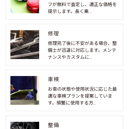
フが無料で査定し、適正な価格を
提示します。長く乗…
修理
修理完了後に不安がある場合、整
備士が迅速に対応します。メンテ
ナンスやカスタムに…
車検
お車の状態や使用状況に応じた最
適な車検プランを提案していま
す。頻繁に使用する方…
整備