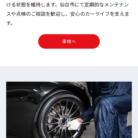
ける状態を維持します。仙台市にて定期的なメンテナン
スや点検のご相談を歓迎し、安心のカーライフを支えま
す。
車検へ