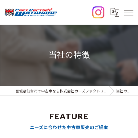
当社の特徴
宮城県仙台市で中古車なら株式会社カーズファクトリーワタナベ
当社の特徴
FEATURE
ニーズに合わせた中古車販売のご提案