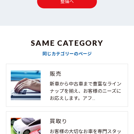
整備へ
SAME CATEGORY
同じカテゴリーのページ
販売
新車から中古車まで豊富なライン
ナップを揃え、お客様のニーズに
お応えします。アフ…
買取り
お客様の大切なお車を専門スタッ