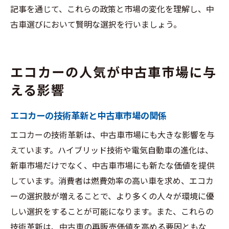
記事を通じて、これらの政策と市場の変化を理解し、中
古車選びにおいて賢明な選択を行いましょう。
エコカーの人気が中古車市場に与
える影響
エコカーの技術革新と中古車市場の関係
エコカーの技術革新は、中古車市場にも大きな影響を与
えています。ハイブリッド技術や電気自動車の進化は、
新車市場だけでなく、中古車市場にも新たな価値を提供
しています。消費者は燃費効率の高い車を求め、エコカ
ーの選択肢が増えることで、より多くの人々が環境に優
しい選択をすることが可能になります。また、これらの
技術革新は、中古車の再販売価値を高める要因ともな