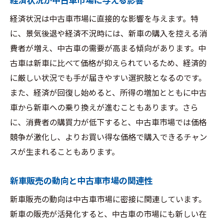
経済状況が中古車市場に与える影響
経済状況は中古車市場に直接的な影響を与えます。特
に、景気後退や経済不況時には、新車の購入を控える消
費者が増え、中古車の需要が高まる傾向があります。中
古車は新車に比べて価格が抑えられているため、経済的
に厳しい状況でも手が届きやすい選択肢となるのです。
また、経済が回復し始めると、所得の増加とともに中古
車から新車への乗り換えが進むこともあります。さら
に、消費者の購買力が低下すると、中古車市場では価格
競争が激化し、よりお買い得な価格で購入できるチャン
スが生まれることもあります。
新車販売の動向と中古車市場の関連性
新車販売の動向は中古車市場に密接に関連しています。
新車の販売が活発化すると、中古車の市場にも新しい在