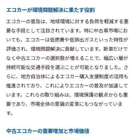
エコカーが環境問題解決に果たす役割
エコカーの普及は、地球環境に対する負荷を軽減する重
要な手段として注目されています。特に中古車市場にお
いても、エコカーは低燃費や低排出ガスといった特性が
評価され、環境問題解決に貢献しています。新車だけで
なく中古エコカーの選択肢が増えることで、幅広い層が
持続可能な交通手段を選ぶことが可能となりました。さ
らに、地方自治体によるエコカー購入支援制度の活用も
推進されており、これによりエコカーの普及が加速して
います。これらの取り組みは、環境保護の観点からも重
要であり、市場全体の意識の変革にもつながっていま
す。
中古エコカーの需要増加と市場価値