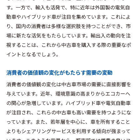
す。一方で、輸入も活発で、特に近年は外国製の電気自
動車やハイブリッド車が注目を集めています。これによ
り、国内の消費者は多様な選択肢を持つことができ、市
場に新たな活気をもたらしています。輸出入の動向を注
視することは、これから中古車を購入する際の重要なポ
イントとなるでしょう。
消費者の価値観の変化がもたらす需要の変動
消費者の価値観の変化は中古車市場の需要に直接影響を
与えています。近年、環境意識の高まりからエコカーへ
の関心が急増しています。ハイブリッド車や電気自動車
が注目され、これらの中古車も高い需要を持つようにな
っています。また、若年層を中心に、車を所有すること
よりもシェアリングサービスを利用する傾向が強まって