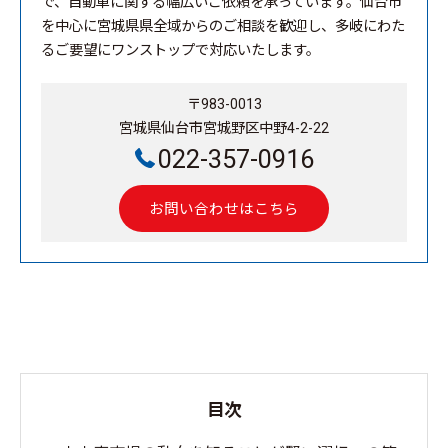
で、自動車に関する幅広いご依頼を承っています。仙台市
を中心に宮城県県全域からのご相談を歓迎し、多岐にわた
るご要望にワンストップで対応いたします。
〒983-0013
宮城県仙台市宮城野区中野4-2-22
022-357-0916
お問い合わせはこちら
目次