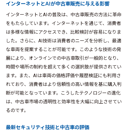
インターネットとAIが中古車販売に与える影響
インターネットとAIの普及は、中古車販売の方法に革命
をもたらしています。インターネットを通じて、消費者
は多様な情報にアクセスでき、比較検討が容易になりま
した。さらに、AI技術は消費者のニーズを分析し、最適
な車両を提案することが可能です。このような技術の発
展により、オンラインでの中古車取引が一般的となり、
時間や場所の制約を超えて多くの選択肢が提供されてい
ます。また、AIは車両の価格評価や履歴検証にも利用さ
れており、消費者はより信頼性の高い情報を基に購入判
断が可能となっています。こうしたテクノロジーの進化
は、中古車市場の透明性と効率性を大幅に向上させてい
るのです。
最新セキュリティ技術と中古車の評価