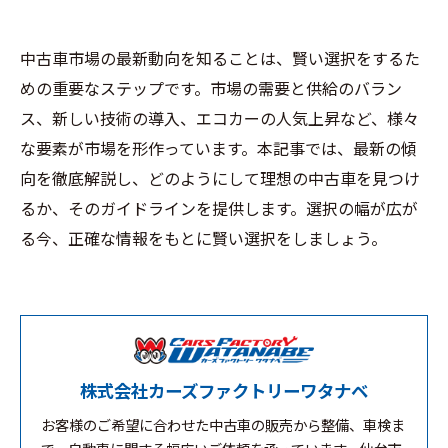
中古車市場の最新動向を知ることは、賢い選択をするた
めの重要なステップです。市場の需要と供給のバラン
ス、新しい技術の導入、エコカーの人気上昇など、様々
な要素が市場を形作っています。本記事では、最新の傾
向を徹底解説し、どのようにして理想の中古車を見つけ
るか、そのガイドラインを提供します。選択の幅が広が
る今、正確な情報をもとに賢い選択をしましょう。
株式会社カーズファクトリーワタナベ
お客様のご希望に合わせた中古車の販売から整備、車検ま