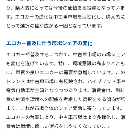
り、購入者にとっては今後の価値ある投資となっていま
す。エコカーの進化は中古車市場を活性化し、購入者に
とって選択の幅が広がる一因となっています。
エコカー普及に伴う市場シェアの変化
エコカーが普及するにつれて、中古車市場の市場シェア
も変化を遂げています。特に、環境意識の高まりととも
に、燃費の良いエコカーの需要が急増しています。この
トレンドは中古車市場にも反映され、ハイブリッド車や
電気自動車が主流となりつつあります。消費者は、燃料
費の削減や環境への配慮を考慮した選択をする傾向が強
まり、これが市場全体のシェア変動に寄与しています。
エコカーの台頭により、中古車市場はより多様化し、消
費者は環境に優しい選択をしやすくなっています。