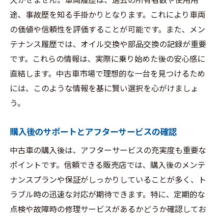
欠かせません。車両履歴は、過去の所有者数や使用用
途、事故歴を知る手掛かりとなります。これにより車両
の価値や信頼性を評価することが可能です。また、メン
テナンス履歴では、オイル交換や部品交換の記録が重要
です。これらの情報は、実際に乗り始めた後の安心感に
直結します。中古車市場で理想的な一台を見つけるため
には、このような情報を基に賢い選択を心がけましょ
う。
購入後のサポートとアフターサービスの確認
中古車の購入後は、アフターサービスの充実度も重要な
ポイントです。信頼できる販売店では、購入後のメンテ
ナンスプランや保証がしっかりしていることが多く、ト
ラブル時の迅速な対応が期待できます。特に、定期的な
点検や故障時の修理サービスがあるかどうか確認してお