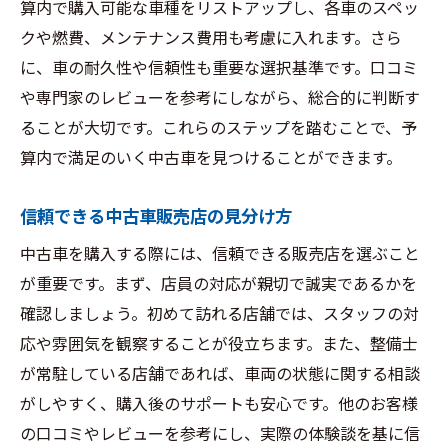
算内で購入可能な車種をリストアップし、各車のスペッ
クや燃費、メンテナンス費用も考慮に入れます。さら
に、車の耐久性や信頼性も重要な選択基準です。口コミ
や専門家のレビューを参考にしながら、総合的に判断す
ることが大切です。これらのステップを踏むことで、予
算内で満足のいく中古車を見つけることができます。
信頼できる中古車販売店の見分け方
中古車を購入する際には、信頼できる販売店を選ぶこと
が重要です。まず、店員の対応が親切で誠実であるかを
確認しましょう。初めて訪れる店舗では、スタッフの対
応や雰囲気を観察することが役立ちます。また、整備士
が常駐している店舗であれば、車両の状態に関する相談
がしやすく、購入後のサポートも安心です。他のお客様
の口コミやレビューを参考にし、実際の体験談を基に信