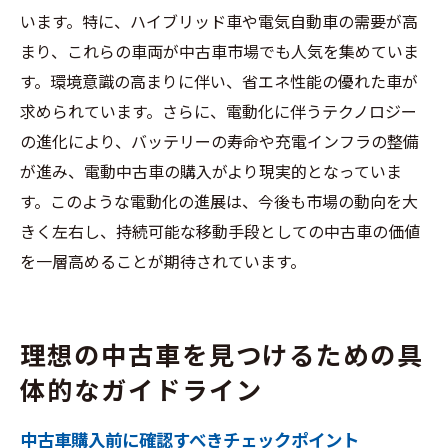
います。特に、ハイブリッド車や電気自動車の需要が高
まり、これらの車両が中古車市場でも人気を集めていま
す。環境意識の高まりに伴い、省エネ性能の優れた車が
求められています。さらに、電動化に伴うテクノロジー
の進化により、バッテリーの寿命や充電インフラの整備
が進み、電動中古車の購入がより現実的となっていま
す。このような電動化の進展は、今後も市場の動向を大
きく左右し、持続可能な移動手段としての中古車の価値
を一層高めることが期待されています。
理想の中古車を見つけるための具
体的なガイドライン
中古車購入前に確認すべきチェックポイント