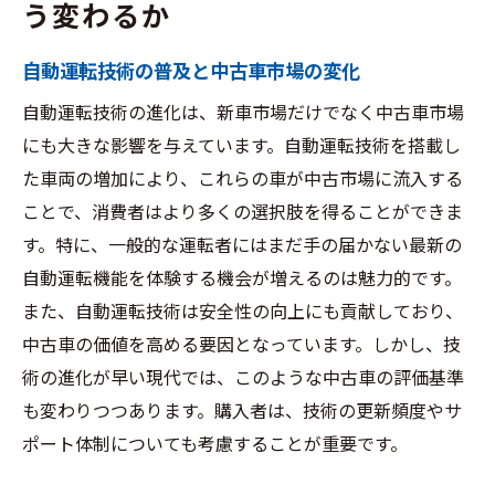
う変わるか
自動運転技術の普及と中古車市場の変化
自動運転技術の進化は、新車市場だけでなく中古車市場
にも大きな影響を与えています。自動運転技術を搭載し
た車両の増加により、これらの車が中古市場に流入する
ことで、消費者はより多くの選択肢を得ることができま
す。特に、一般的な運転者にはまだ手の届かない最新の
自動運転機能を体験する機会が増えるのは魅力的です。
また、自動運転技術は安全性の向上にも貢献しており、
中古車の価値を高める要因となっています。しかし、技
術の進化が早い現代では、このような中古車の評価基準
も変わりつつあります。購入者は、技術の更新頻度やサ
ポート体制についても考慮することが重要です。