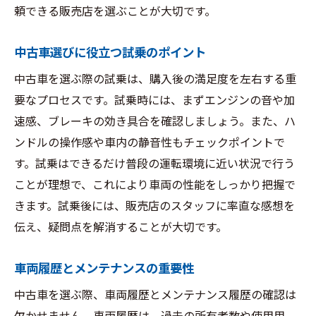
頼できる販売店を選ぶことが大切です。
中古車選びに役立つ試乗のポイント
中古車を選ぶ際の試乗は、購入後の満足度を左右する重
要なプロセスです。試乗時には、まずエンジンの音や加
速感、ブレーキの効き具合を確認しましょう。また、ハ
ンドルの操作感や車内の静音性もチェックポイントで
す。試乗はできるだけ普段の運転環境に近い状況で行う
ことが理想で、これにより車両の性能をしっかり把握で
きます。試乗後には、販売店のスタッフに率直な感想を
伝え、疑問点を解消することが大切です。
車両履歴とメンテナンスの重要性
中古車を選ぶ際、車両履歴とメンテナンス履歴の確認は