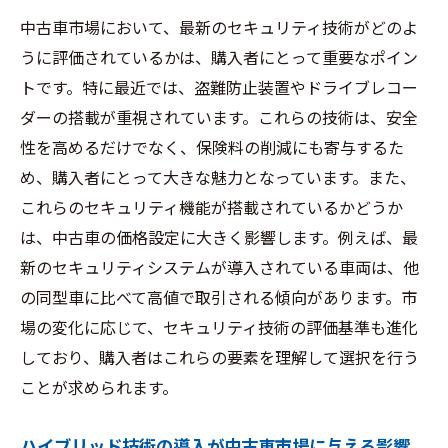
中古車市場において、最新のセキュリティ技術がどのよ
うに評価されているかは、購入者にとって重要なポイン
トです。特に最近では、盗難防止装置やドライブレコー
ダーの搭載が重視されています。これらの技術は、安全
性を高めるだけでなく、保険料の削減にも寄与するた
め、購入者にとって大きな魅力となっています。また、
これらのセキュリティ機能が搭載されているかどうか
は、中古車の価格設定に大きく影響します。例えば、最
新のセキュリティシステムが導入されている車両は、他
の同型車に比べて高値で取引される傾向があります。市
場の変化に応じて、セキュリティ技術の評価基準も進化
しており、購入者はこれらの要素を理解して選択を行う
ことが求められます。
ハイブリッド技術の導入が中古車市場に与える影響