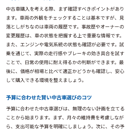
中古車購入を考える際、まず確認すべきポイントがあり
ます。車両の外観をチェックすることは基本ですが、見
落としがちなのは車両の履歴です。事故歴やオーナーの
変更履歴は、車の状態を把握する上で重要な情報です。
また、エンジンや電気系統の状態も確認が必要です。試
乗を通じて、実際の走行感やブレーキの効き具合を試す
ことで、日常の使用に耐え得るかの判断ができます。最
後に、価格が相場と比べて適正かどうかも確認し、安心
して購入できる環境を整えましょう。
予算に合わせた賢い中古車選びのコツ
予算に合わせた中古車選びは、無理のない計画を立てる
ことから始まります。まず、月々の維持費を考慮しなが
ら、支出可能な予算を明確にしましょう。次に、その予