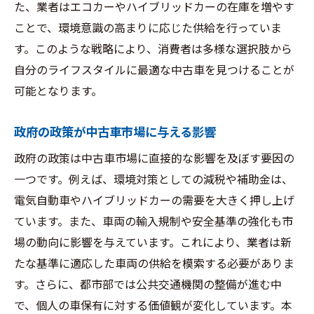
た、業者はエコカーやハイブリッドカーの在庫を増やす
ことで、環境意識の高まりに応じた供給を行っていま
す。このような戦略により、消費者は多様な選択肢から
自分のライフスタイルに最適な中古車を見つけることが
可能となります。
政府の政策が中古車市場に与える影響
政府の政策は中古車市場に直接的な影響を及ぼす要因の
一つです。例えば、環境対策としての減税や補助金は、
電気自動車やハイブリッドカーの需要を大きく押し上げ
ています。また、車両の輸入規制や安全基準の強化も市
場の動向に影響を与えています。これにより、業者は新
たな基準に適応した車両の供給を模索する必要がありま
す。さらに、都市部では公共交通機関の整備が進む中
で、個人の車保有に対する価値観が変化しています。本