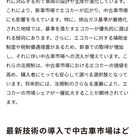
れに対応する形で車両の設計や生産が進化しています。
これにより、新車市場でエコカーが広がり、中古車市場
にも影響を与えています。特に、排出ガス基準が厳格化
された地域では、基準を満たすエコカーが優先的に選ば
れる傾向にあります。さらに、エコカーに対する補助金
制度や税制優遇措置があるため、新車での取得が増加
し、それに伴い中古車市場への流入が増えています。こ
れらの法規制は、中古車市場におけるエコカーの価値を
高め、購入者にとっても安心して選べる選択肢となって
います。将来的には、法規制のさらなる進展により、エ
コカーの市場シェアが一層拡大することが期待されてい
ます。
最新技術の導入で中古車市場はど