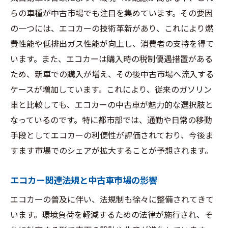
らの車種が中古市場でも注目を集めています。その要因
の一つには、エコカーの技術革新があり、これにより燃
費性能や低排出ガス性能が向上し、消費者の支持を得て
います。また、エコカーは購入時の税制優遇措置がある
ため、新車での購入が増え、その後中古市場へ流入する
ケースが増加しています。これにより、従来のガソリン
車と比較しても、エコカーの中古車が魅力的な選択肢と
なっているのです。特に都市部では、通勤や日常の移動
手段としてエコカーの利便性が評価されており、今後ま
すます市場でのシェアが拡大することが予想されます。
エコカー関連法規と中古車市場の影響
エコカーの普及に伴い、法規制も徐々に整備されてきて
います。環境負荷を軽減するための法律が施行され、そ