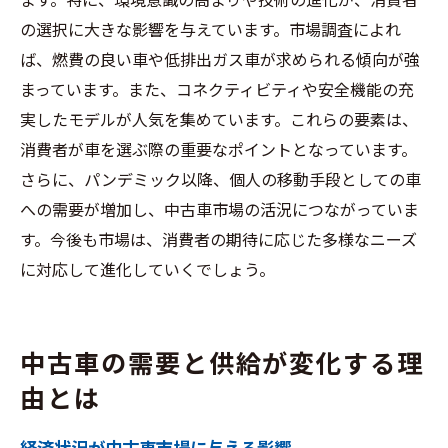
ます。特に、環境意識の高まりや技術の進化が、消費者
の選択に大きな影響を与えています。市場調査によれ
ば、燃費の良い車や低排出ガス車が求められる傾向が強
まっています。また、コネクティビティや安全機能の充
実したモデルが人気を集めています。これらの要素は、
消費者が車を選ぶ際の重要なポイントとなっています。
さらに、パンデミック以降、個人の移動手段としての車
への需要が増加し、中古車市場の活況につながっていま
す。今後も市場は、消費者の期待に応じた多様なニーズ
に対応して進化していくでしょう。
中古車の需要と供給が変化する理
由とは