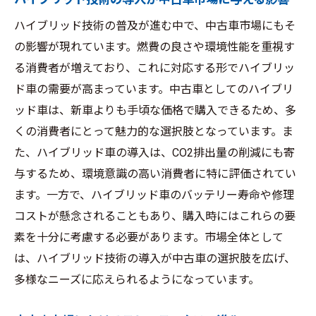
ハイブリッド技術の普及が進む中で、中古車市場にもそ
の影響が現れています。燃費の良さや環境性能を重視す
る消費者が増えており、これに対応する形でハイブリッ
ド車の需要が高まっています。中古車としてのハイブリ
ッド車は、新車よりも手頃な価格で購入できるため、多
くの消費者にとって魅力的な選択肢となっています。ま
た、ハイブリッド車の導入は、CO2排出量の削減にも寄
与するため、環境意識の高い消費者に特に評価されてい
ます。一方で、ハイブリッド車のバッテリー寿命や修理
コストが懸念されることもあり、購入時にはこれらの要
素を十分に考慮する必要があります。市場全体として
は、ハイブリッド技術の導入が中古車の選択肢を広げ、
多様なニーズに応えられるようになっています。