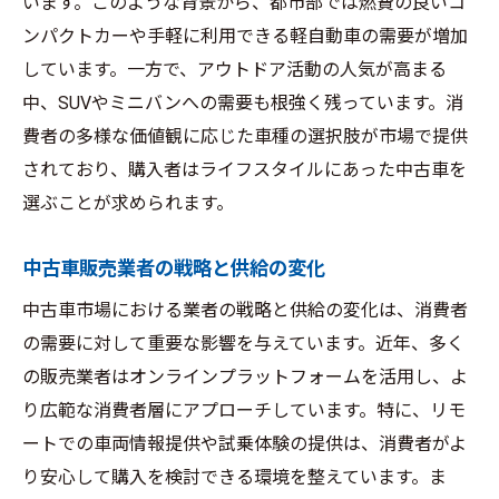
います。このような背景から、都市部では燃費の良いコ
ンパクトカーや手軽に利用できる軽自動車の需要が増加
しています。一方で、アウトドア活動の人気が高まる
中、SUVやミニバンへの需要も根強く残っています。消
費者の多様な価値観に応じた車種の選択肢が市場で提供
されており、購入者はライフスタイルにあった中古車を
選ぶことが求められます。
中古車販売業者の戦略と供給の変化
中古車市場における業者の戦略と供給の変化は、消費者
の需要に対して重要な影響を与えています。近年、多く
の販売業者はオンラインプラットフォームを活用し、よ
り広範な消費者層にアプローチしています。特に、リモ
ートでの車両情報提供や試乗体験の提供は、消費者がよ
り安心して購入を検討できる環境を整えています。ま