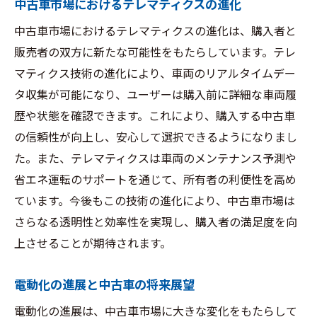
中古車市場におけるテレマティクスの進化
中古車市場におけるテレマティクスの進化は、購入者と
販売者の双方に新たな可能性をもたらしています。テレ
マティクス技術の進化により、車両のリアルタイムデー
タ収集が可能になり、ユーザーは購入前に詳細な車両履
歴や状態を確認できます。これにより、購入する中古車
の信頼性が向上し、安心して選択できるようになりまし
た。また、テレマティクスは車両のメンテナンス予測や
省エネ運転のサポートを通じて、所有者の利便性を高め
ています。今後もこの技術の進化により、中古車市場は
さらなる透明性と効率性を実現し、購入者の満足度を向
上させることが期待されます。
電動化の進展と中古車の将来展望
電動化の進展は、中古車市場に大きな変化をもたらして