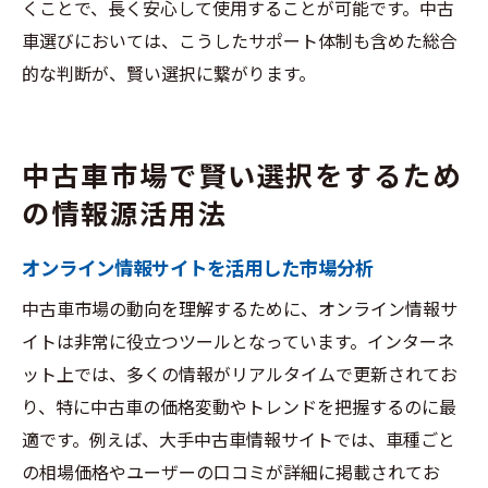
くことで、長く安心して使用することが可能です。中古
車選びにおいては、こうしたサポート体制も含めた総合
的な判断が、賢い選択に繋がります。
中古車市場で賢い選択をするため
の情報源活用法
オンライン情報サイトを活用した市場分析
中古車市場の動向を理解するために、オンライン情報サ
イトは非常に役立つツールとなっています。インターネ
ット上では、多くの情報がリアルタイムで更新されてお
り、特に中古車の価格変動やトレンドを把握するのに最
適です。例えば、大手中古車情報サイトでは、車種ごと
の相場価格やユーザーの口コミが詳細に掲載されてお