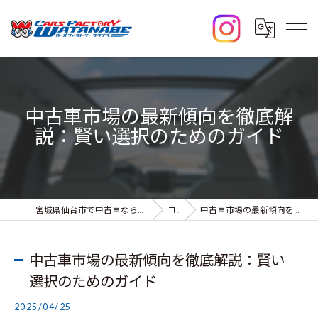
中古車市場の最新傾向を徹底解
説：賢い選択のためのガイド
宮城県仙台市で中古車なら株式会社カーズファクトリーワタナベ
コラム
中古車市場の最新傾向を徹底解説：賢い選択のためのガイド
中古車市場の最新傾向を徹底解説：賢い
選択のためのガイド
2025/04/25