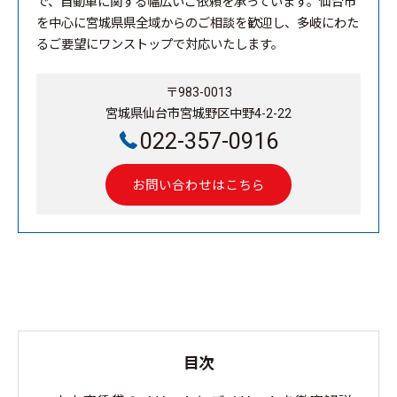
で、自動車に関する幅広いご依頼を承っています。仙台市
を中心に宮城県県全域からのご相談を歓迎し、多岐にわた
るご要望にワンストップで対応いたします。
〒983-0013
宮城県仙台市宮城野区中野4-2-22
022-357-0916
お問い合わせはこちら
目次