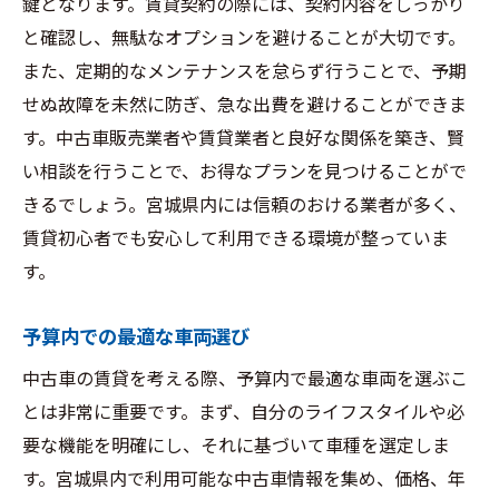
鍵となります。賃貸契約の際には、契約内容をしっかり
と確認し、無駄なオプションを避けることが大切です。
また、定期的なメンテナンスを怠らず行うことで、予期
せぬ故障を未然に防ぎ、急な出費を避けることができま
す。中古車販売業者や賃貸業者と良好な関係を築き、賢
い相談を行うことで、お得なプランを見つけることがで
きるでしょう。宮城県内には信頼のおける業者が多く、
賃貸初心者でも安心して利用できる環境が整っていま
す。
予算内での最適な車両選び
中古車の賃貸を考える際、予算内で最適な車両を選ぶこ
とは非常に重要です。まず、自分のライフスタイルや必
要な機能を明確にし、それに基づいて車種を選定しま
す。宮城県内で利用可能な中古車情報を集め、価格、年