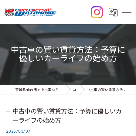
中古車の賢い賃貸方法：予算に
優しいカーライフの始め方
宮城県仙台市で中古車なら株式会社カーズファクトリーワタナベ
コラム
中古車の賢い賃貸方法：予算に優しいカーライフの始め方
中古車の賢い賃貸方法：予算に優しいカ
ーライフの始め方
2025/03/07