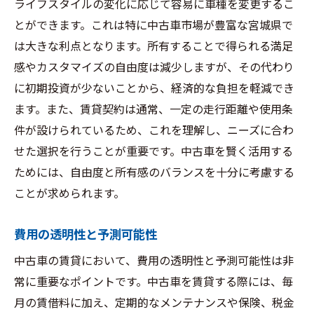
ライフスタイルの変化に応じて容易に車種を変更するこ
とができます。これは特に中古車市場が豊富な宮城県で
は大きな利点となります。所有することで得られる満足
感やカスタマイズの自由度は減少しますが、その代わり
に初期投資が少ないことから、経済的な負担を軽減でき
ます。また、賃貸契約は通常、一定の走行距離や使用条
件が設けられているため、これを理解し、ニーズに合わ
せた選択を行うことが重要です。中古車を賢く活用する
ためには、自由度と所有感のバランスを十分に考慮する
ことが求められます。
費用の透明性と予測可能性
中古車の賃貸において、費用の透明性と予測可能性は非
常に重要なポイントです。中古車を賃貸する際には、毎
月の賃借料に加え、定期的なメンテナンスや保険、税金