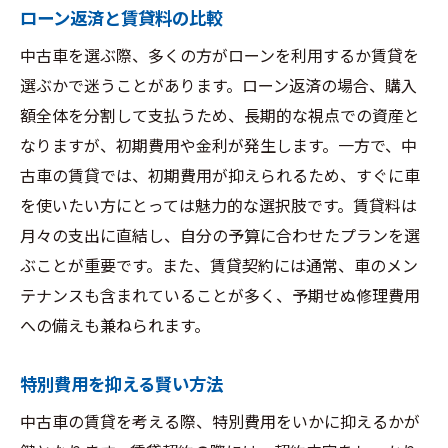
ローン返済と賃貸料の比較
中古車を選ぶ際、多くの方がローンを利用するか賃貸を
選ぶかで迷うことがあります。ローン返済の場合、購入
額全体を分割して支払うため、長期的な視点での資産と
なりますが、初期費用や金利が発生します。一方で、中
古車の賃貸では、初期費用が抑えられるため、すぐに車
を使いたい方にとっては魅力的な選択肢です。賃貸料は
月々の支出に直結し、自分の予算に合わせたプランを選
ぶことが重要です。また、賃貸契約には通常、車のメン
テナンスも含まれていることが多く、予期せぬ修理費用
への備えも兼ねられます。
特別費用を抑える賢い方法
中古車の賃貸を考える際、特別費用をいかに抑えるかが