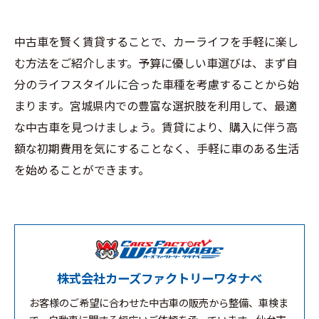
中古車を賢く賃貸することで、カーライフを手軽に楽し
む方法をご紹介します。予算に優しい車選びは、まず自
分のライフスタイルに合った車種を考慮することから始
まります。宮城県内での豊富な選択肢を利用して、最適
な中古車を見つけましょう。賃貸により、購入に伴う高
額な初期費用を気にすることなく、手軽に車のある生活
を始めることができます。
株式会社カーズファクトリーワタナベ
お客様のご希望に合わせた中古車の販売から整備、車検ま