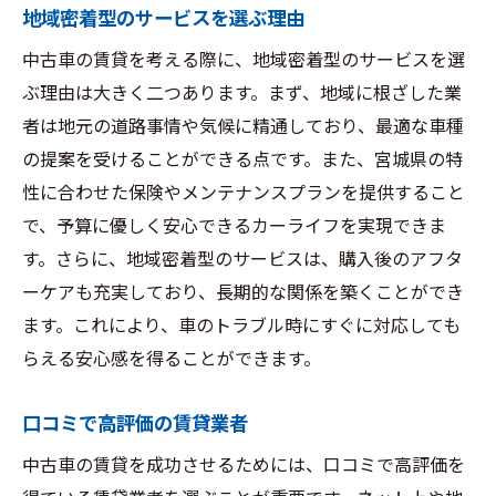
地域密着型のサービスを選ぶ理由
中古車の賃貸を考える際に、地域密着型のサービスを選
ぶ理由は大きく二つあります。まず、地域に根ざした業
者は地元の道路事情や気候に精通しており、最適な車種
の提案を受けることができる点です。また、宮城県の特
性に合わせた保険やメンテナンスプランを提供すること
で、予算に優しく安心できるカーライフを実現できま
す。さらに、地域密着型のサービスは、購入後のアフタ
ーケアも充実しており、長期的な関係を築くことができ
ます。これにより、車のトラブル時にすぐに対応しても
らえる安心感を得ることができます。
口コミで高評価の賃貸業者
中古車の賃貸を成功させるためには、口コミで高評価を