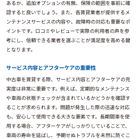
あるか、追加オプションの有無、保険の範囲を事前に確
認すると良いでしょう。また、各賃貸業者が提供するメ
ンテナンスサービスの内容や、故障時の対応も重要なポ
イントです。口コミやレビューで実際の利用者の声を参
考にし、信頼できる業者を選ぶことが満足度を高める鍵
となります。
サービス内容とアフターケアの重要性
中古車を賃貸する際、サービス内容とアフターケアの充
実度は非常に重要です。例えば、定期的なメンテナンス
や車両の状態チェックが含まれているかどうかを確認す
ることが求められます。問題が発生した際の迅速な対応
も、安心して使用できる大きな要素です。長期間車を使
用する場合、アフターケアがしっかりしていることで、
車両の寿命を延ばし、予期せぬトラブルを未然に防ぐこ