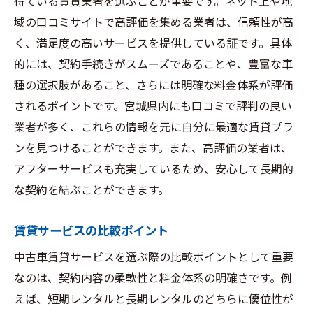
得ている賃貸業者を選ぶことが重要です。ネット上や地
域の口コミサイトで高評価を集める業者は、信頼性が高
く、満足度の高いサービスを提供している証です。具体
的には、契約手続きがスムーズであることや、豊富な車
種の選択肢があること、さらには明確な料金体系が評価
されるポイントです。宮城県内にも口コミで評判の良い
業者が多く、これらの情報を元に自分に最適な賃貸プラ
ンを見つけることができます。また、高評価の業者は、
アフターサービスも充実しているため、安心して長期的
な契約を結ぶことができます。
賃貸サービスの比較ポイント
中古車賃貸サービスを選ぶ際の比較ポイントとして重要
なのは、契約内容の柔軟性と料金体系の明確さです。例
えば、短期レンタルと長期レンタルのどちらに優位性が