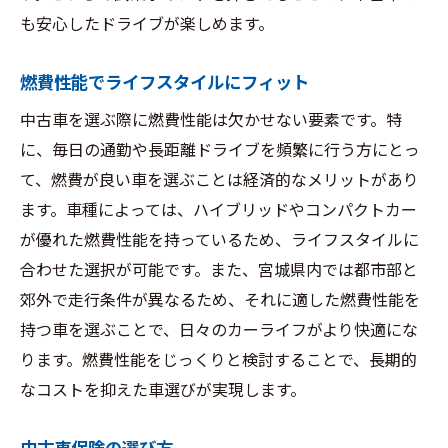
も安心したドライブが楽しめます。
燃費性能でライフスタイルにフィット
中古車を選ぶ際に燃費性能は欠かせない要素です。特
に、毎日の通勤や長距離ドライブを頻繁に行う方にとっ
て、燃費が良い車を選ぶことは経済的なメリットがあり
ます。車種によっては、ハイブリッドやコンパクトカー
が優れた燃費性能を持っているため、ライフスタイルに
合わせた選択が可能です。また、宮城県内では都市部と
郊外で走行条件が異なるため、それに適した燃費性能を
持つ車を選ぶことで、日々のカーライフがより快適にな
ります。燃費性能をじっくりと検討することで、長期的
なコストを抑えた車選びが実現します。