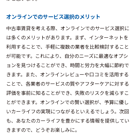
オンラインでのサービス選択のメリット
中古車賃貸を考える際、オンラインでのサービス選択に
は多くのメリットがあります。まず、インターネットを
利用することで、手軽に複数の業者を比較検討すること
が可能です。これにより、自分のニーズに最適なオプシ
ョンを見つけることができ、時間と労力を大幅に節約で
きます。また、オンラインレビューや口コミを活用する
ことで、各業者のサービスの質やアフターケアに対する
評価を事前に知ることができ、失敗のリスクを減らすこ
とができます。オンラインでの賢い選択が、予算に優し
いカーライフの実現につながるといえるでしょう。次回
も、あなたのカーライフを豊かにする情報を提供してい
きますので、どうぞお楽しみに。