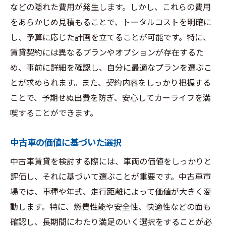
などの隠れた費用が発生します。しかし、これらの費用
をあらかじめ見積もることで、トータルコストを明確に
し、予算に応じた計画を立てることが可能です。特に、
賃貸契約には異なるプランやオプションが存在するた
め、事前に詳細を確認し、自分に最適なプランを選ぶこ
とが求められます。また、契約内容をしっかり把握する
ことで、予期せぬ出費を防ぎ、安心してカーライフを満
喫することができます。
中古車の価値に基づいた選択
中古車賃貸を検討する際には、車両の価値をしっかりと
評価し、それに基づいて選ぶことが重要です。中古車市
場では、車種や年式、走行距離によって価値が大きく変
動します。特に、燃費性能や安全性、快適性などの面も
確認し、長期間にわたり満足のいく選択をすることが必