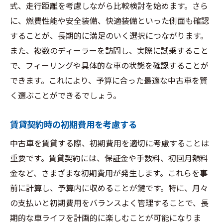
式、走行距離を考慮しながら比較検討を始めます。さら
に、燃費性能や安全装備、快適装備といった側面も確認
することが、長期的に満足のいく選択につながります。
また、複数のディーラーを訪問し、実際に試乗すること
で、フィーリングや具体的な車の状態を確認することが
できます。これにより、予算に合った最適な中古車を賢
く選ぶことができるでしょう。
賃貸契約時の初期費用を考慮する
中古車を賃貸する際、初期費用を適切に考慮することは
重要です。賃貸契約には、保証金や手数料、初回月額料
金など、さまざまな初期費用が発生します。これらを事
前に計算し、予算内に収めることが鍵です。特に、月々
の支払いと初期費用をバランスよく管理することで、長
期的な車ライフを計画的に楽しむことが可能になりま