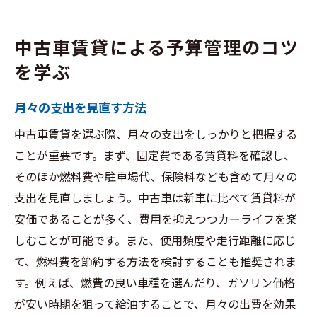
中古車賃貸による予算管理のコツ
を学ぶ
月々の支出を見直す方法
中古車賃貸を選ぶ際、月々の支出をしっかりと把握する
ことが重要です。まず、固定費である賃貸料を確認し、
そのほか燃料費や駐車場代、保険料なども含めて月々の
支出を見直しましょう。中古車は新車に比べて賃貸料が
安価であることが多く、費用を抑えつつカーライフを楽
しむことが可能です。また、使用頻度や走行距離に応じ
て、燃料費を節約する方法を検討することも推奨されま
す。例えば、燃費の良い車種を選んだり、ガソリン価格
が安い時期を狙って給油することで、月々の出費を効果