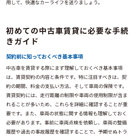
用して、快適なカーライフを送りましょう。
初めての中古車賃貸に必要な手続
きガイド
契約前に知っておくべき基本事項
中古車を賃貸する際にまず理解しておくべき基本事項
は、賃貸契約の内容と条件です。特に注目すべきは、契
約の期間、料金の支払い方法、そして車両の保険です。
賃貸契約には、走行距離の制限や車両の使用制限が含ま
れることが多いため、これらを詳細に確認することが重
要です。また、車両の状態に関する情報も理解しておく
必要があります。事前に車両点検を依頼し、車両の整備
履歴や過去の事故履歴を確認することで、予期せぬトラ