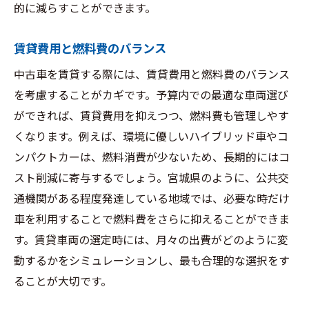
的に減らすことができます。
賃貸費用と燃料費のバランス
中古車を賃貸する際には、賃貸費用と燃料費のバランス
を考慮することがカギです。予算内での最適な車両選び
ができれば、賃貸費用を抑えつつ、燃料費も管理しやす
くなります。例えば、環境に優しいハイブリッド車やコ
ンパクトカーは、燃料消費が少ないため、長期的にはコ
スト削減に寄与するでしょう。宮城県のように、公共交
通機関がある程度発達している地域では、必要な時だけ
車を利用することで燃料費をさらに抑えることができま
す。賃貸車両の選定時には、月々の出費がどのように変
動するかをシミュレーションし、最も合理的な選択をす
ることが大切です。