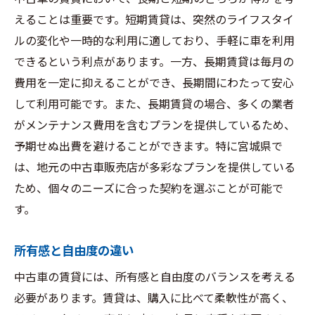
えることは重要です。短期賃貸は、突然のライフスタイ
ルの変化や一時的な利用に適しており、手軽に車を利用
できるという利点があります。一方、長期賃貸は毎月の
費用を一定に抑えることができ、長期間にわたって安心
して利用可能です。また、長期賃貸の場合、多くの業者
がメンテナンス費用を含むプランを提供しているため、
予期せぬ出費を避けることができます。特に宮城県で
は、地元の中古車販売店が多彩なプランを提供している
ため、個々のニーズに合った契約を選ぶことが可能で
す。
所有感と自由度の違い
中古車の賃貸には、所有感と自由度のバランスを考える
必要があります。賃貸は、購入に比べて柔軟性が高く、