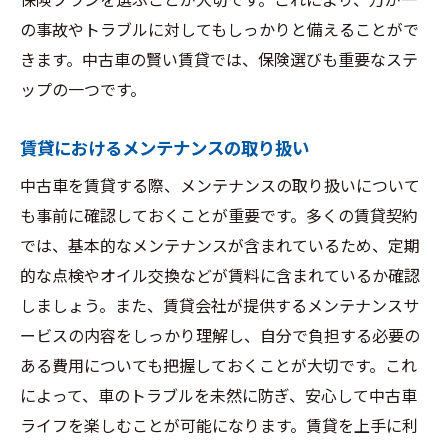
保険プランを選ぶことが大切です。これにより、万が一
の事故やトラブルに対してもしっかりと備えることがで
きます。中古車の賢い賃貸では、保険選びも重要なステ
ップの一つです。
賃貸におけるメンテナンスの取り扱い
中古車を賃貸する際、メンテナンスの取り扱いについて
も事前に確認しておくことが重要です。多くの賃貸契約
では、基本的なメンテナンスが含まれているため、定期
的な点検やオイル交換などが賃料に含まれているか確認
しましょう。また、賃貸会社が提供するメンテナンスサ
ービスの内容をしっかり理解し、自分で負担する必要の
ある費用についても把握しておくことが大切です。これ
によって、車のトラブルを未然に防ぎ、安心して中古車
ライフを楽しむことが可能になります。賃貸を上手に利