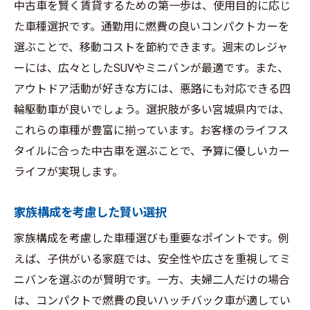
中古車を賢く賃貸するための第一歩は、使用目的に応じ
た車種選択です。通勤用に燃費の良いコンパクトカーを
選ぶことで、移動コストを節約できます。週末のレジャ
ーには、広々としたSUVやミニバンが最適です。また、
アウトドア活動が好きな方には、悪路にも対応できる四
輪駆動車が良いでしょう。選択肢が多い宮城県内では、
これらの車種が豊富に揃っています。お客様のライフス
タイルに合った中古車を選ぶことで、予算に優しいカー
ライフが実現します。
家族構成を考慮した賢い選択
家族構成を考慮した車種選びも重要なポイントです。例
えば、子供がいる家庭では、安全性や広さを重視してミ
ニバンを選ぶのが賢明です。一方、夫婦二人だけの場合
は、コンパクトで燃費の良いハッチバック車が適してい