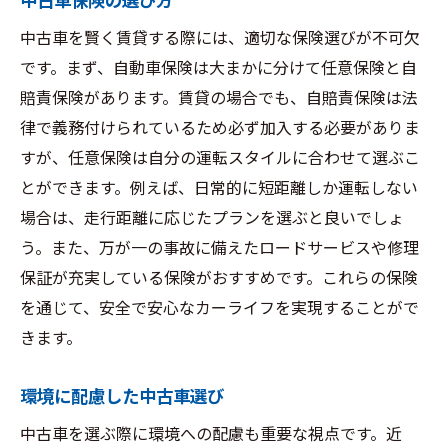
中古車保険の選び方
中古車を賢く賃貸する際には、適切な保険選びが不可欠
です。まず、自動車保険は大まかに分けて任意保険と自
賠責保険があります。賃貸の場合でも、自賠責保険は法
律で義務付けられているため必ず加入する必要がありま
すが、任意保険は自分の運転スタイルに合わせて選ぶこ
とができます。例えば、日常的に短距離しか運転しない
場合は、走行距離に応じたプランを選ぶと良いでしょ
う。また、万が一の事故に備えたロードサービスや修理
保証が充実している保険がおすすめです。これらの保険
を通じて、安全で安心なカーライフを実現することがで
きます。
環境に配慮した中古車選び
中古車を選ぶ際に環境への配慮も重要な視点です。近