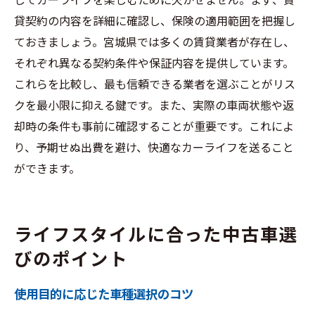
してカーライフを楽しむために欠かせません。まず、賃
貸契約の内容を詳細に確認し、保険の適用範囲を把握し
ておきましょう。宮城県では多くの賃貸業者が存在し、
それぞれ異なる契約条件や保証内容を提供しています。
これらを比較し、最も信頼できる業者を選ぶことがリス
クを最小限に抑える鍵です。また、実際の車両状態や返
却時の条件も事前に確認することが重要です。これによ
り、予期せぬ出費を避け、快適なカーライフを送ること
ができます。
ライフスタイルに合った中古車選
びのポイント
使用目的に応じた車種選択のコツ