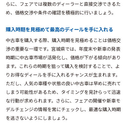
らに、フェアでは複数のディーラーと直接交渉できるた
め、価格交渉や条件の確認を積極的に行いましょう。
購入時期を見極めて最高のディールを手に入れる
中古車を購入する際、購入時期を見極めることは価格交
渉の重要な一環です。宮城県では、年度末や新車の発表
時期に中古車市場が活発化し、価格が下がる傾向があり
ます。これらの時期を狙って購入を検討することで、よ
りお得なディールを手に入れるチャンスが生まれます。
ただし、人気の車種や状態の良い中古車は早めに売れて
しまう可能性があるため、タイミングを見計らって迅速
な行動が求められます。さらに、フェアの開催や新車モ
デルチェンジの情報を常にチェックし、最適な購入時期
を逃さないようにしましょう。