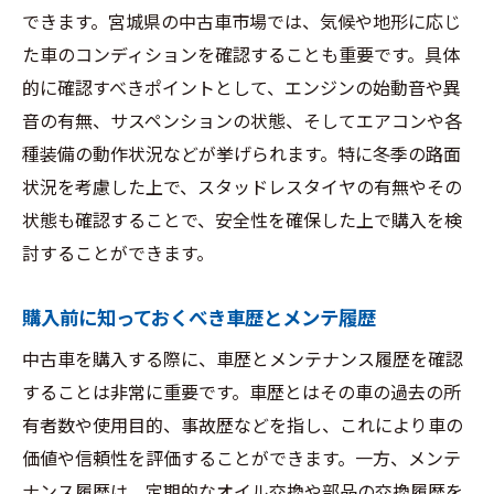
できます。宮城県の中古車市場では、気候や地形に応じ
た車のコンディションを確認することも重要です。具体
的に確認すべきポイントとして、エンジンの始動音や異
音の有無、サスペンションの状態、そしてエアコンや各
種装備の動作状況などが挙げられます。特に冬季の路面
状況を考慮した上で、スタッドレスタイヤの有無やその
状態も確認することで、安全性を確保した上で購入を検
討することができます。
購入前に知っておくべき車歴とメンテ履歴
中古車を購入する際に、車歴とメンテナンス履歴を確認
することは非常に重要です。車歴とはその車の過去の所
有者数や使用目的、事故歴などを指し、これにより車の
価値や信頼性を評価することができます。一方、メンテ
ナンス履歴は、定期的なオイル交換や部品の交換履歴を