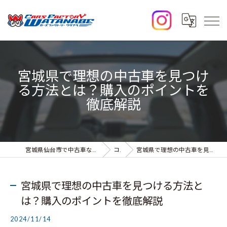
宮城県で理想の中古車を見つけ
る方法とは？購入のポイントを
徹底解説
宮城県仙台市で中古車なら株式会社カーズファクトリーワタナベ
コラム
宮城県で理想の中古車を見つける方法とは？購入のポイントを徹底解説
宮城県で理想の中古車を見つける方法と
は？購入のポイントを徹底解説
2024/11/14