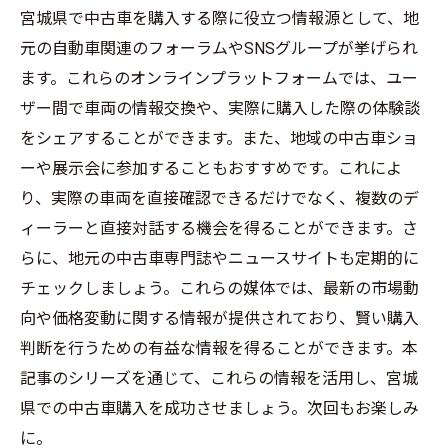
宮城県で中古車を購入する際に役立つ情報源として、地
元の自動車関連のフォーラムやSNSグループが挙げられ
ます。これらのオンラインプラットフォームでは、ユー
ザー間で車両の情報交換や、実際に購入した際の体験談
をシェアすることができます。また、地域の中古車ショ
ーや展示会に参加することもおすすめです。これによ
り、実際の車両を直接確認できるだけでなく、複数のデ
ィーラーと直接対話する機会を得ることができます。さ
らに、地元の中古車専門誌やニュースサイトも定期的に
チェックしましょう。これらの媒体では、最新の市場動
向や価格変動に関する情報が提供されており、賢い購入
判断を行うための有益な情報を得ることができます。本
記事のシリーズを通じて、これらの情報を活用し、宮城
県での中古車購入を成功させましょう。次回もお楽しみ
に。