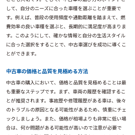
して、自分のニーズに合った車種を選ぶことが重要で
す。例えば、普段の使用頻度や通勤距離を踏まえて、燃
費効率の良い車種を選ぶと、長期的に満足度が高まりま
す。このようにして、確かな情報と自分の生活スタイル
に合った選択をすることで、中古車選びを成功に導くこ
とができます。
中古車の価格と品質を見極める方法
中古車の購入において、価格と品質を見極めることは最
も重要なステップです。まず、車両の履歴を確認するこ
とが推奨されます。事故歴や修理履歴がある車は、後々
のトラブルの原因となる可能性があるため、慎重にチェ
ックしましょう。また、価格が相場よりも非常に低い場
合は、何か問題がある可能性が高いので注意が必要で