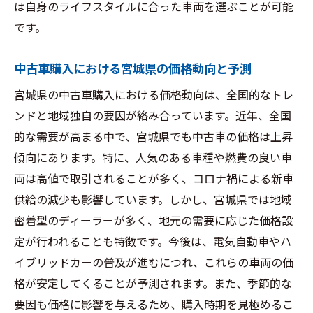
は自身のライフスタイルに合った車両を選ぶことが可能
です。
中古車購入における宮城県の価格動向と予測
宮城県の中古車購入における価格動向は、全国的なトレ
ンドと地域独自の要因が絡み合っています。近年、全国
的な需要が高まる中で、宮城県でも中古車の価格は上昇
傾向にあります。特に、人気のある車種や燃費の良い車
両は高値で取引されることが多く、コロナ禍による新車
供給の減少も影響しています。しかし、宮城県では地域
密着型のディーラーが多く、地元の需要に応じた価格設
定が行われることも特徴です。今後は、電気自動車やハ
イブリッドカーの普及が進むにつれ、これらの車両の価
格が安定してくることが予測されます。また、季節的な
要因も価格に影響を与えるため、購入時期を見極めるこ