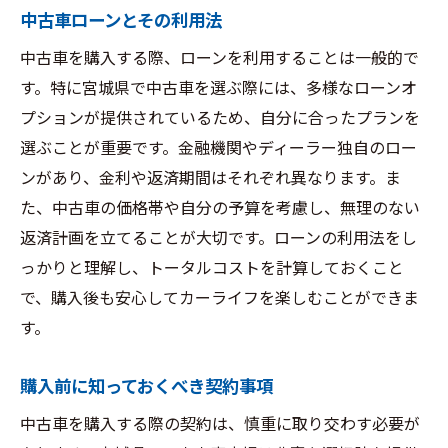
中古車ローンとその利用法
中古車を購入する際、ローンを利用することは一般的で
す。特に宮城県で中古車を選ぶ際には、多様なローンオ
プションが提供されているため、自分に合ったプランを
選ぶことが重要です。金融機関やディーラー独自のロー
ンがあり、金利や返済期間はそれぞれ異なります。ま
た、中古車の価格帯や自分の予算を考慮し、無理のない
返済計画を立てることが大切です。ローンの利用法をし
っかりと理解し、トータルコストを計算しておくこと
で、購入後も安心してカーライフを楽しむことができま
す。
購入前に知っておくべき契約事項
中古車を購入する際の契約は、慎重に取り交わす必要が