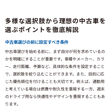
多様な選択肢から理想の中古車を
選ぶポイントを徹底解説
中古車選びの前に設定すべき条件
中古車選びを始める前に、まず自分が何を求めているの
かを明確にすることが重要です。車種やメーカー、カラ
ー、走行距離、予算など、具体的な条件を設定すること
で、選択肢を絞り込むことができます。また、目的に応
じた優先順位を付けることも大切です。例えば、通勤用
と考えている場合は燃費や耐久性を重視する一方、週末
のドライブ用なら快適性やデザインを重視することもあ
ります。