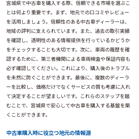
宮城県で中古車を購入する際、信頼できる市場を選ぶこ
とは何より重要です。まず、地元での口コミやレビュー
を活用しましょう。信頼性のある中古車ディーラーは、
地域の評判に支えられています。また、過去の取引実績
を確認し、透明性のある情報提供を行っているかどうか
をチェックすることも大切です。次に、車両の履歴を確
認するために、第三者機関による車両検査や保証内容も
必ず確認してください。これにより、購入後のトラブル
を未然に防ぐことができます。最後に、複数のディーラ
ーを比較し、価格だけでなくサービスの質も考慮に入れ
て決定することが望ましいです。これらのステップを踏
むことで、宮城県で安心して中古車を購入する基盤を築
くことができます。
中古車購入時に役立つ地元の情報源