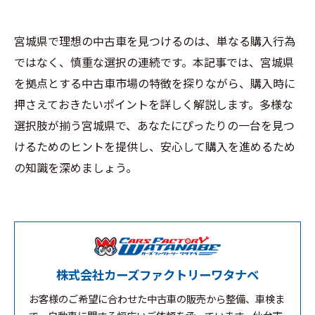
宮城県で理想の中古車を見つけるのは、単なる購入行為
ではなく、慎重な選択の連続です。本記事では、宮城県
を拠点とする中古車市場の特徴を探りながら、購入時に
押さえておきたいポイントを詳しく解説します。多様な
選択肢が揃う宮城県で、あなたにぴったりの一台を見つ
けるためのヒントを提供し、安心して購入を進めるため
の知識を深めましょう。
株式会社カーズファクトリーワタナベ
お客様のご希望に合わせた中古車の販売から整備、車検ま