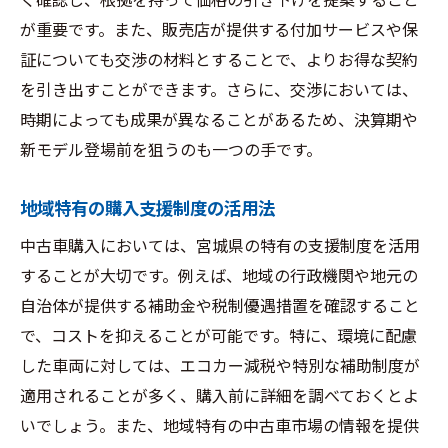
く確認し、根拠を持って価格の引き下げを提案すること
が重要です。また、販売店が提供する付加サービスや保
証についても交渉の材料とすることで、よりお得な契約
を引き出すことができます。さらに、交渉においては、
時期によっても成果が異なることがあるため、決算期や
新モデル登場前を狙うのも一つの手です。
地域特有の購入支援制度の活用法
中古車購入においては、宮城県の特有の支援制度を活用
することが大切です。例えば、地域の行政機関や地元の
自治体が提供する補助金や税制優遇措置を確認すること
で、コストを抑えることが可能です。特に、環境に配慮
した車両に対しては、エコカー減税や特別な補助制度が
適用されることが多く、購入前に詳細を調べておくとよ
いでしょう。また、地域特有の中古車市場の情報を提供