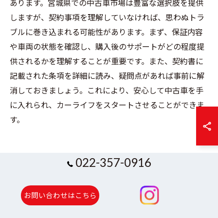
あります。宮城県での中古車市場は豊富な選択肢を提供
しますが、契約事項を理解していなければ、思わぬトラ
ブルに巻き込まれる可能性があります。まず、保証内容
や車両の状態を確認し、購入後のサポートがどの程度提
供されるかを理解することが重要です。また、契約書に
記載された条項を詳細に読み、疑問点があれば事前に解
消しておきましょう。これにより、安心して中古車を手
に入れられ、カーライフをスタートさせることができま
す。
022-357-0916
中古車購入の際に注意すべき宮城
県特有の重要ポイント
お問い合わせはこちら
宮城県での中古車購入における季節的要因