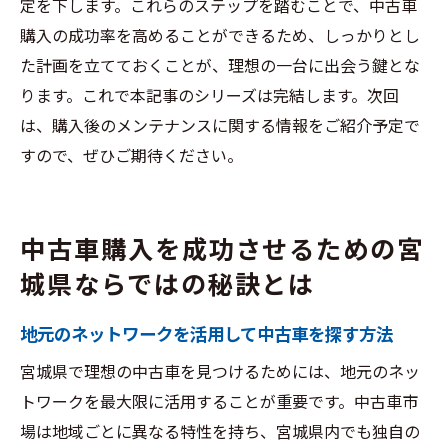
定を下します。これらのステップを踏むことで、中古車
購入の成功率を高めることができるため、しっかりとし
た計画を立てておくことが、理想の一台に出会う鍵とな
ります。これで本記事のシリーズは完結します。次回
は、購入後のメンテナンスに関する情報をご紹介予定で
すので、ぜひご期待ください。
中古車購入を成功させるための宮
城県ならではの秘訣とは
地元のネットワークを活用して中古車を探す方法
宮城県で理想の中古車を見つけるためには、地元のネッ
トワークを最大限に活用することが重要です。中古車市
場は地域ごとに異なる特性を持ち、宮城県内でも独自の