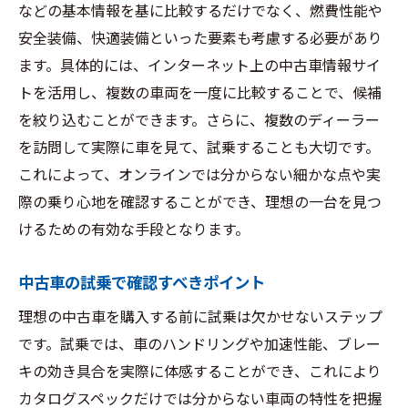
などの基本情報を基に比較するだけでなく、燃費性能や
安全装備、快適装備といった要素も考慮する必要があり
ます。具体的には、インターネット上の中古車情報サイ
トを活用し、複数の車両を一度に比較することで、候補
を絞り込むことができます。さらに、複数のディーラー
を訪問して実際に車を見て、試乗することも大切です。
これによって、オンラインでは分からない細かな点や実
際の乗り心地を確認することができ、理想の一台を見つ
けるための有効な手段となります。
中古車の試乗で確認すべきポイント
理想の中古車を購入する前に試乗は欠かせないステップ
です。試乗では、車のハンドリングや加速性能、ブレー
キの効き具合を実際に体感することができ、これにより
カタログスペックだけでは分からない車両の特性を把握