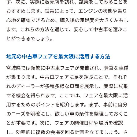
す。次に、実際に販売店を訪れ、試乗をしてみることを
おすすめします。試乗によって、エンジンの状態や乗り
心地を確認できるため、購入後の満足度を大きく左右し
ます。これらの方法を通じて、安心して中古車を選ぶこ
とができるでしょう。
地元の中古車フェアを最大限に活用する方法
宮城県では頻繁に中古車フェアが開催され、豊富な車種
が集まります。中古車フェアに足を運ぶことで、それぞ
れのディーラーが多種多様な車両を展示し、実際に試乗
する機会を得られます。ここでは、フェアを最大限に活
用するためのポイントを紹介します。まず、事前に自分
のニーズを明確にし、欲しい車の条件を整理しておくこ
とが重要です。次に、フェアの開催日程や場所を確認
し、効率的に複数の会場を回る計画を立てましょう。さ