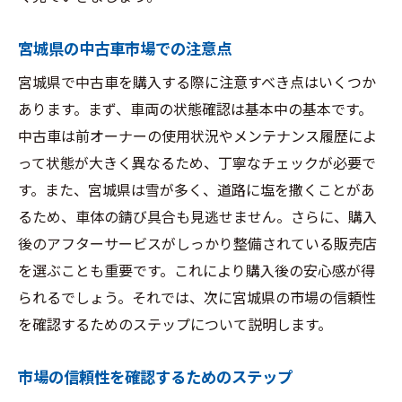
宮城県の中古車市場での注意点
宮城県で中古車を購入する際に注意すべき点はいくつか
あります。まず、車両の状態確認は基本中の基本です。
中古車は前オーナーの使用状況やメンテナンス履歴によ
って状態が大きく異なるため、丁寧なチェックが必要で
す。また、宮城県は雪が多く、道路に塩を撒くことがあ
るため、車体の錆び具合も見逃せません。さらに、購入
後のアフターサービスがしっかり整備されている販売店
を選ぶことも重要です。これにより購入後の安心感が得
られるでしょう。それでは、次に宮城県の市場の信頼性
を確認するためのステップについて説明します。
市場の信頼性を確認するためのステップ