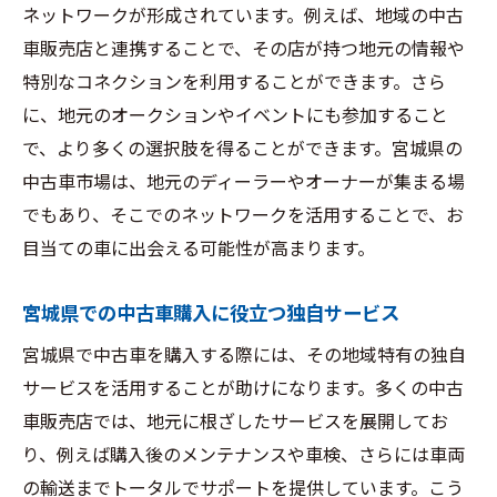
ネットワークが形成されています。例えば、地域の中古
車販売店と連携することで、その店が持つ地元の情報や
特別なコネクションを利用することができます。さら
に、地元のオークションやイベントにも参加すること
で、より多くの選択肢を得ることができます。宮城県の
中古車市場は、地元のディーラーやオーナーが集まる場
でもあり、そこでのネットワークを活用することで、お
目当ての車に出会える可能性が高まります。
宮城県での中古車購入に役立つ独自サービス
宮城県で中古車を購入する際には、その地域特有の独自
サービスを活用することが助けになります。多くの中古
車販売店では、地元に根ざしたサービスを展開してお
り、例えば購入後のメンテナンスや車検、さらには車両
の輸送までトータルでサポートを提供しています。こう