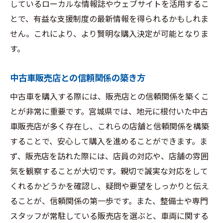
しているローカルな情報誌やウェブサイトを活用するこ
とで、有益な支援制度の最新情報を得られるかもしれま
せん。これにより、より賢明な購入決定が可能となりま
す。
中古車販売店との信頼関係の築き方
中古車を購入する際には、販売店との信頼関係を築くこ
とが非常に重要です。宮城県では、地元に根付いた中古
車販売店が多く存在し、これらの店舗と信頼関係を構築
することで、安心して購入を進めることができます。ま
ず、販売店を訪れた際には、店員の対応や、店舗の雰囲
気を観察することが大切です。親切で誠実な対応をして
くれるかどうかを確認し、疑問や要望をしっかりと伝え
ることが、信頼関係の第一歩です。また、整備士や専門
スタッフが常駐している販売店を選ぶと、車両に関する