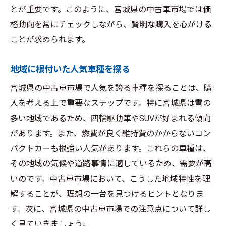
とが重要です。このように、宮城県の中古車市場では価
格動向を常にチェックしながら、賢明な購入を心がける
ことが求められます。
地域に根付いた人気車種を探る
宮城県の中古車市場で人気を誇る車種を探ることは、購
入を考える上で重要なステップです。特に宮城県は雪の
多い地域であるため、四輪駆動車やSUVが好まれる傾向
があります。また、燃費が良く維持費のかからないコン
パクトカーも根強い人気があります。これらの車種は、
その地域の気候や道路事情に適しているため、需要が高
いのです。中古車市場において、こうした地域特性を理
解することが、理想の一台を見つけるヒントとなりま
す。次に、宮城県の中古車市場での注意点について詳し
く見ていきましょう。