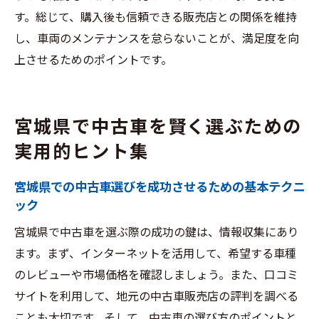
す。総じて、購入後も信頼できる販売店との関係を維持
し、車両のメンテナンスを怠らないことが、満足度を向
上させるためのポイントです。
宮城県で中古車を賢く選ぶための
実用的ヒント集
宮城県での中古車選びを成功させるための基本テクニ
ック
宮城県で中古車を選ぶ際の成功の鍵は、情報収集にあり
ます。まず、インターネットを活用して、希望する車種
のレビューや市場価格を確認しましょう。また、口コミ
サイトを利用して、地元の中古車販売店の評判を調べる
ことも大切です。そして、中古車の選び方のポイントと