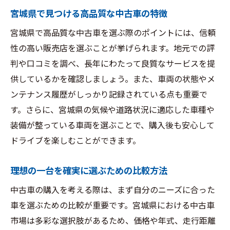
宮城県で見つける高品質な中古車の特徴
宮城県で高品質な中古車を選ぶ際のポイントには、信頼
性の高い販売店を選ぶことが挙げられます。地元での評
判や口コミを調べ、長年にわたって良質なサービスを提
供しているかを確認しましょう。また、車両の状態やメ
ンテナンス履歴がしっかり記録されている点も重要で
す。さらに、宮城県の気候や道路状況に適応した車種や
装備が整っている車両を選ぶことで、購入後も安心して
ドライブを楽しむことができます。
理想の一台を確実に選ぶための比較方法
中古車の購入を考える際は、まず自分のニーズに合った
車を選ぶための比較が重要です。宮城県における中古車
市場は多彩な選択肢があるため、価格や年式、走行距離