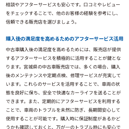
相談やアフターサービスも安心です。口コミやレビュー
をチェックすることで、他のお客様の経験を参考にし、
信頼できる販売店を選びましょう。
購入後の満足度を高めるためのアフターサービス活用
中古車購入後の満足度を高めるためには、販売店が提供
するアフターサービスを積極的に活用することが鍵とな
ります。宮城県の中古車販売店では、多くの場合、購入
後のメンテナンスや定期点検、修理サービスが充実して
います。これらのサービスを活用することで、車両の状
態を良好に保ち、安全で快適なカーライフを送ることが
できます。また、定期的にアフターサービスを利用する
ことで、車両のトラブルを未然に防ぎ、長期間安心して
使用することが可能です。購入時に保証制度があるかど
うかも確認しておくと、万が一のトラブル時にも安心で