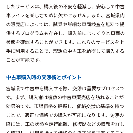
したサービスは、購入後の不安を軽減し、安心して中古
車ライフを楽しむために欠かせません。また、宮城県内
の販売店によっては、試乗や詳細な車両検査を無料で提
供するプログラムも存在し、購入前にじっくりと車両の
状態を確認することができます。これらのサービスを上
手に利用することで、理想の中古車を納得して購入する
ことが可能です。
中古車購入時の交渉術とポイント
宮城県で中古車を購入する際、交渉は重要なプロセスで
す。まず、購入者は複数の中古車販売店を訪れることが
効果的です。市場価格を把握し、価格交渉の基準を持つ
ことで、適正な価格での購入が可能になります。交渉の
際には、車の状態や走行距離、修復歴などの情報を詳し