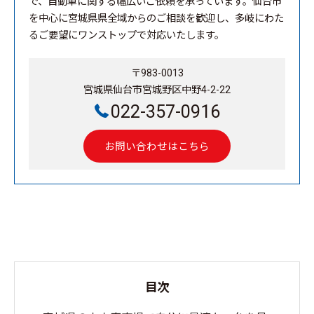
で、自動車に関する幅広いご依頼を承っています。仙台市
を中心に宮城県県全域からのご相談を歓迎し、多岐にわた
るご要望にワンストップで対応いたします。
〒983-0013
宮城県仙台市宮城野区中野4-2-22
022-357-0916
お問い合わせはこちら
目次