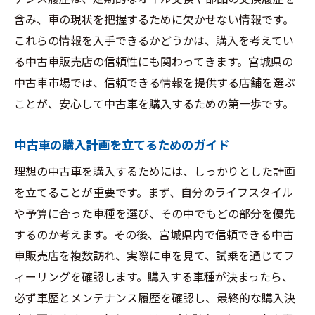
含み、車の現状を把握するために欠かせない情報です。
これらの情報を入手できるかどうかは、購入を考えてい
る中古車販売店の信頼性にも関わってきます。宮城県の
中古車市場では、信頼できる情報を提供する店舗を選ぶ
ことが、安心して中古車を購入するための第一歩です。
中古車の購入計画を立てるためのガイド
理想の中古車を購入するためには、しっかりとした計画
を立てることが重要です。まず、自分のライフスタイル
や予算に合った車種を選び、その中でもどの部分を優先
するのか考えます。その後、宮城県内で信頼できる中古
車販売店を複数訪れ、実際に車を見て、試乗を通じてフ
ィーリングを確認します。購入する車種が決まったら、
必ず車歴とメンテナンス履歴を確認し、最終的な購入決